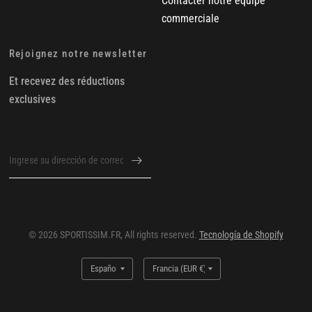
Contacter notre équipe
commerciale
Rejoignez notre newsletter
Et recevez des réductions
exclusives
Correo electrónico
© 2026 SPORTISSIM.FR, All rights reserved.
Tecnología de Shopify