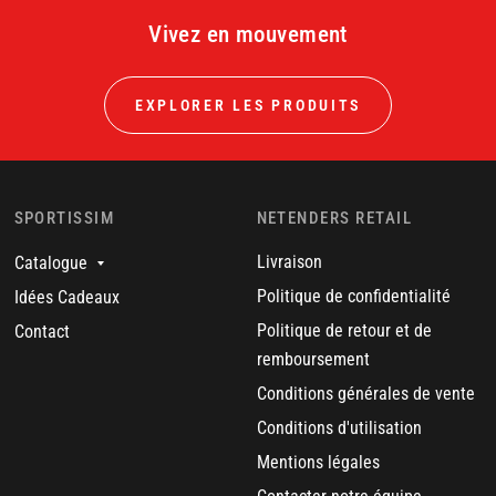
Vivez en mouvement
EXPLORER LES PRODUITS
SPORTISSIM
NETENDERS RETAIL
Livraison
Catalogue
Politique de confidentialité
Idées Cadeaux
Politique de retour et de
Contact
remboursement
Conditions générales de vente
Conditions d'utilisation
Mentions légales