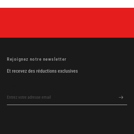
Rejoignez notre newsletter
Et recevez des réductions exclusives
E-mail