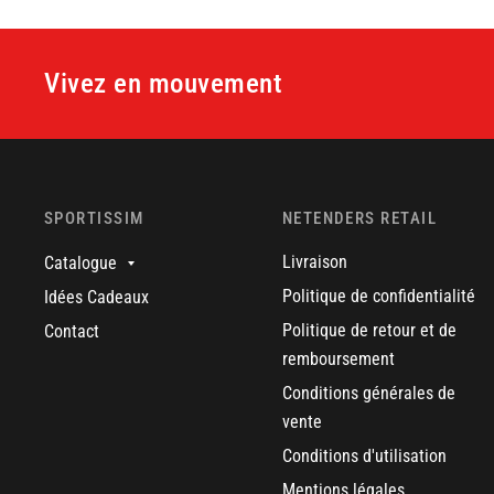
Vivez en mouvement
SPORTISSIM
NETENDERS RETAIL
Livraison
Catalogue
Politique de confidentialité
Idées Cadeaux
Politique de retour et de
Contact
remboursement
Conditions générales de
vente
Conditions d'utilisation
Mentions légales