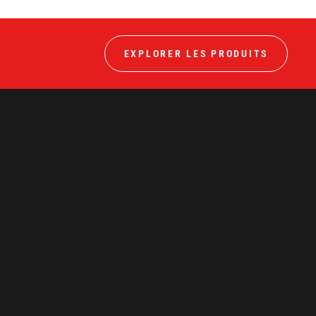
EXPLORER LES PRODUITS