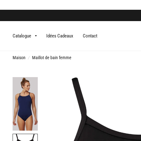
Catalogue
Idées Cadeaux
Contact
Maison
/
Maillot de bain femme