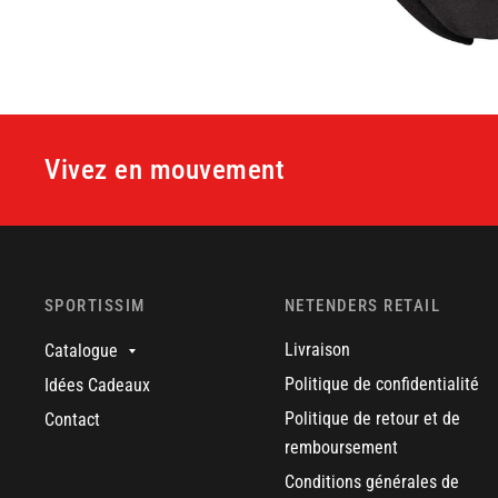
Vivez en mouvement
SPORTISSIM
NETENDERS RETAIL
Livraison
Catalogue
Politique de confidentialité
Idées Cadeaux
Politique de retour et de
Contact
remboursement
Conditions générales de