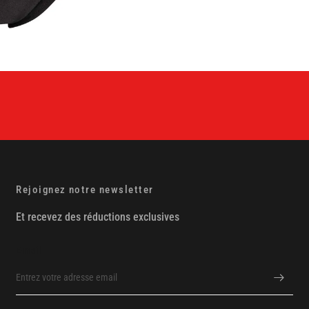
Rejoignez notre newsletter
Et recevez des réductions exclusives
E-mail