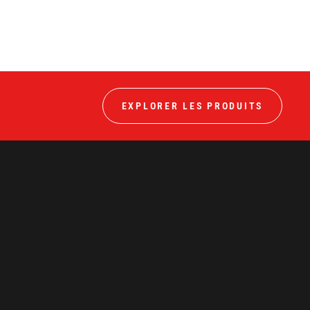
EXPLORER LES PRODUITS